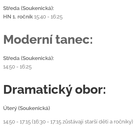
Středa (Soukenická):
HN 1. ročník
15:40 - 16:25
Moderní tanec
:
Středa (Soukenická):
14:50 - 16:25
Dramatický obor:
Úterý (Soukenická)
14:50 - 17:15 (16:30 - 17:15 zůstávají starší děti a ročníky)