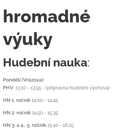
hromadné
výuky
Hudební nauka
:
Pondělí (Vrázova):
PHV
13:10 - 13:55 - (přípravná hudební výchova)
HN 1. ročník
14:00 - 14:45
HN 2. ročník
14:50 - 15:35
HN 3. a 4., 5. ročník
15:40 - 16:25